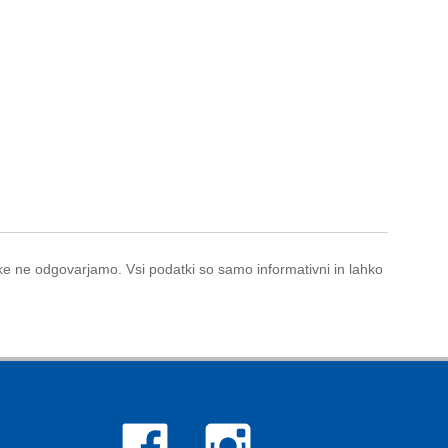
ake ne odgovarjamo. Vsi podatki so samo informativni in lahko