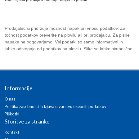
Prodajalec si pridržuje možnost napak pri vnosu podatkov. Za
točnost podatkov preverite na plovilu ali pri prodajalcu. Za pisne
napake ne odgovarjamo. Vsi podatki so samo informativni in
lahko odstopajo od podatkov na plovilu. Slike so lahko simbolične.
Informacije
O nas
Politika zasebnosti in Izjava o varstvu osebnih podatkov
Piškotki
Storitve za stranke
Kontakt