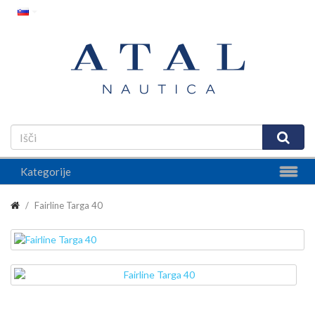
Kategorije
Fairline Targa 40