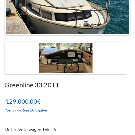
Greenline 33 2011
129.000,00€
Cena vključuje EU dajatve
Motor: Volkswagen 165 – 5