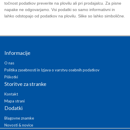
točnost podatkov preverite na plovilu ali pri prodajalcu. Za pisne
napake ne odgovarjamo. Vsi podatki so samo informativni in
lahko odstopajo od podatkov na plovilu. Slike so lahko simbolične.
Informacije
O nas
Politika zasebnosti in Izjava o varstvu osebnih podatkov
Piškotki
Storitve za stranke
Kontakt
Mapa strani
Dodatki
Blagovne znamke
Novosti & novice